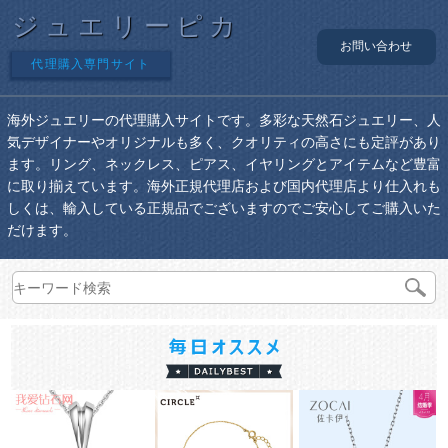
ジュエリーピカ
お問い合わせ
代理購入専門サイト
海外ジュエリーの代理購入サイトです。多彩な天然石ジュエリー、人
気デザイナーやオリジナルも多く、クオリティの高さにも定評があり
ます。リング、ネックレス、ピアス、イヤリングとアイテムなど豊富
に取り揃えています。海外正規代理店および国内代理店より仕入れも
しくは、輸入している正規品でございますのでご安心してご購入いた
だけます。