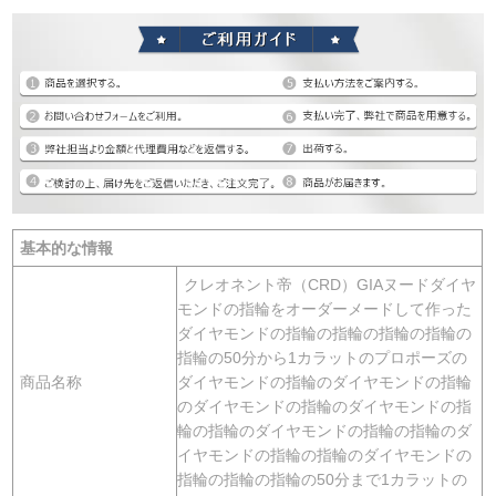
基本的な情報
クレオネント帝（CRD）GIAヌードダイヤ
モンドの指輪をオーダーメードして作った
ダイヤモンドの指輪の指輪の指輪の指輪の
指輪の50分から1カラットのプロポーズの
商品名称
ダイヤモンドの指輪のダイヤモンドの指輪
のダイヤモンドの指輪のダイヤモンドの指
輪の指輪のダイヤモンドの指輪の指輪のダ
イヤモンドの指輪の指輪のダイヤモンドの
指輪の指輪の指輪の50分まで1カラットの