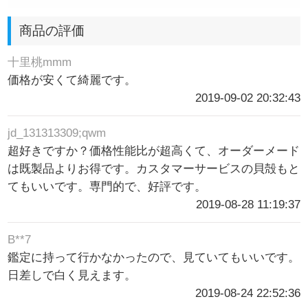
商品の評価
十里桃mmm
価格が安くて綺麗です。
2019-09-02 20:32:43
jd_131313309;qwm
超好きですか？価格性能比が超高くて、オーダーメード
は既製品よりお得です。カスタマーサービスの貝殻もと
てもいいです。専門的で、好評です。
2019-08-28 11:19:37
B**7
鑑定に持って行かなかったので、見ていてもいいです。
日差しで白く見えます。
2019-08-24 22:52:36