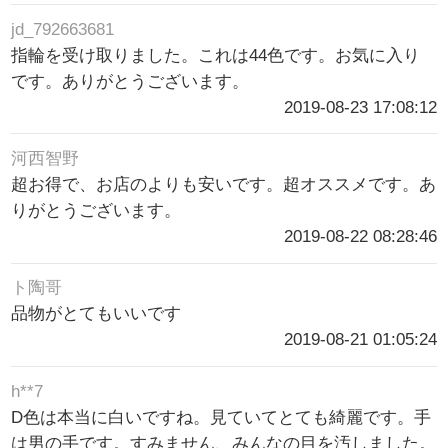
jd_792663681
指輪を受け取りました。これは44色です。お気に入り
です。ありがとうございます。
2019-08-23 17:08:12
河西智野
超お得で、お店のよりも安いです。超オススメです。あ
りがとうございます。
2019-08-22 08:28:46
ト陶哥
品物がとてもいいです
2019-08-21 01:05:24
h**7
D色は本当に白いですね。見ていてとても綺麗です。手
は男の手です。すみません、みんなの目を汚しました。