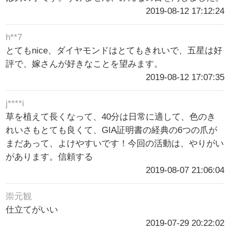
2019-08-12 17:12:24
h**7
とてもnice、ダイヤモンドはとてもきれいで、五星は好
評で、嫁さんが好きなことを望みます。
2019-08-12 17:07:35
j****i
草を植えて長くなって、40分は日常に適して、色のき
れいさもとても良くて、GIA証明書の経典の6つの爪が
まだあって、よけやすいです！今回の活動は、やりがい
があります。信頼する
2019-08-07 21:06:04
崇元観
仕立てがいい
2019-07-29 20:22:02