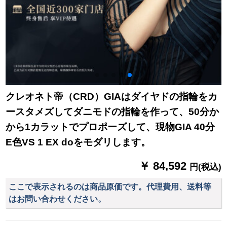
クレオネト帝（CRD）GIAはダイヤドの指輪をカ
ースタメズしてダニモドの指輪を作って、50分か
から1カラットでプロポーズして、現物GIA 40分
E色VS 1 EX doをモダリします。
￥ 84,592
円(税込)
ここで表示されるのは商品原価です。代理費用、送料等
はお問い合わせください。