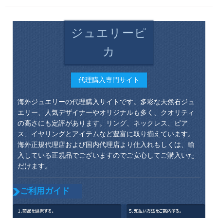
ジュエリーピ
カ
代理購入専門サイト
海外ジュエリーの代理購入サイトです。多彩な天然石ジュ
エリー、人気デザイナーやオリジナルも多く、クオリティ
の高さにも定評があります。リング、ネックレス、ピア
ス、イヤリングとアイテムなど豊富に取り揃えています。
海外正規代理店および国内代理店より仕入れもしくは、輸
入している正規品でございますのでご安心してご購入いた
だけます。
ご利用ガイド