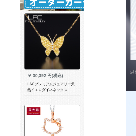
￥
30,392 円(税込)
LACプレミアムジュアリー天
然イエロダイネネックス