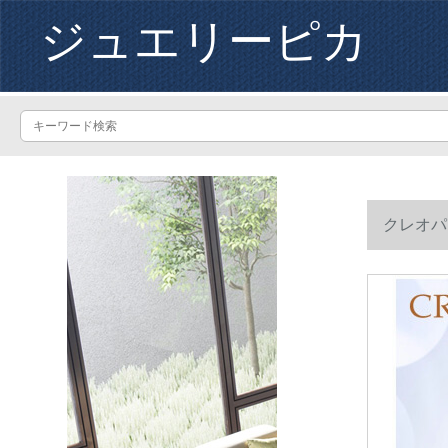
ジュエリーピカ
クレオパ