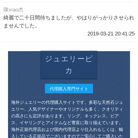
陳xiao杰
綺麗で二十日間待ちましたが、やはりがっかりさせられ
ませんでした。
2019-03-21 20:41:25
ジュエリーピ
カ
代理購入専門サイト
海外ジュエリーの代理購入サイトです。多彩な天然石ジュ
エリー、人気デザイナーやオリジナルも多く、クオリティ
の高さにも定評があります。リング、ネックレス、ピア
ス、イヤリングとアイテムなど豊富に取り揃えています。
海外正規代理店および国内代理店より仕入れもしくは、輸
入している正規品でございますのでご安心してご購入いた