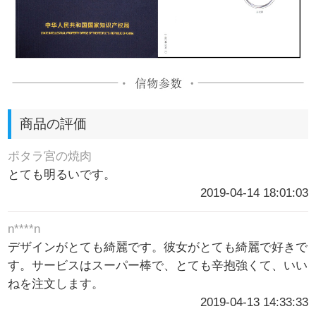
商品の評価
ポタラ宮の焼肉
とても明るいです。
2019-04-14 18:01:03
n****n
デザインがとても綺麗です。彼女がとても綺麗で好きで
す。サービスはスーパー棒で、とても辛抱強くて、いい
ねを注文します。
2019-04-13 14:33:33