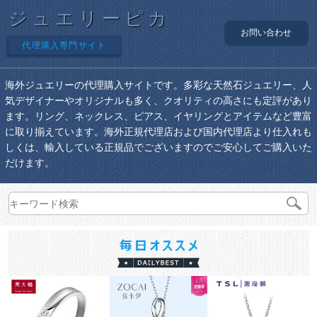
ジュエリーピカ
お問い合わせ
代理購入専門サイト
海外ジュエリーの代理購入サイトです。多彩な天然石ジュエリー、人
気デザイナーやオリジナルも多く、クオリティの高さにも定評があり
ます。リング、ネックレス、ピアス、イヤリングとアイテムなど豊富
に取り揃えています。海外正規代理店および国内代理店より仕入れも
しくは、輸入している正規品でございますのでご安心してご購入いた
だけます。