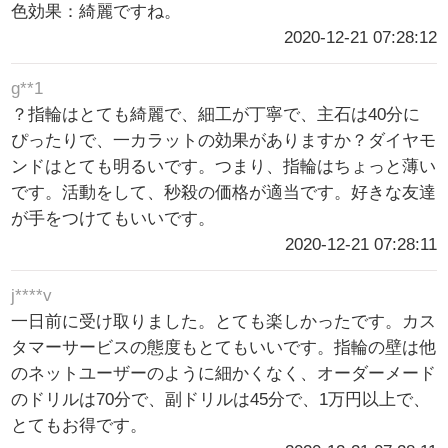
色効果：綺麗ですね。
2020-12-21 07:28:12
g**1
？指輪はとても綺麗で、細工が丁寧で、主石は40分に
ぴったりで、一カラットの効果がありますか？ダイヤモ
ンドはとても明るいです。つまり、指輪はちょっと薄い
です。活動をして、秒殺の価格が適当です。好きな友達
が手をつけてもいいです。
2020-12-21 07:28:11
j****v
一日前に受け取りました。とても楽しかったです。カス
タマーサービスの態度もとてもいいです。指輪の壁は他
のネットユーザーのように細かくなく、オーダーメード
のドリルは70分で、副ドリルは45分で、1万円以上で、
とてもお得です。