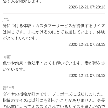
必ず人を紹介します。
2020-12-21 07:28:13
j**5
身につける体験：カスタマーサービスが提供するサイズ
は同じです。手にかけるのにとても適しています。体験
がとてもいいです。
2020-12-21 07:28:13
同前
色つや効果：色効果：とても輝いています。妻が街を歩
いています。
2020-12-21 07:28:13
普***5
ダイヤの指輪が好きです。プロポーズに成功しました。
指輪のサイズは以前にも測ったことがありません。身長
の比重によってオススメされているサイズを選んだので