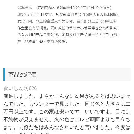
商品の評価
食いしん坊626
満足しました。まさかこんなに効果があるとは思いませ
んでした。カウンターで見ました。同じ色と大きさは二
万円以上です。この家は安いです。いいですよ。目には
不純物が見えません。火の色はテレビ画面よりも目立ち
ます。同僚たちはみんなきれいだと言いました。今度は