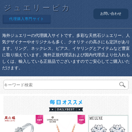
ジュエリーピカ
お問い合わせ
代理購入専門サイト
海外ジュエリーの代理購入サイトです。多彩な天然石ジュエリー、人
気デザイナーやオリジナルも多く、クオリティの高さにも定評があり
ます。リング、ネックレス、ピアス、イヤリングとアイテムなど豊富
に取り揃えています。海外正規代理店および国内代理店より仕入れも
しくは、輸入している正規品でございますのでご安心してご購入いた
だけます。