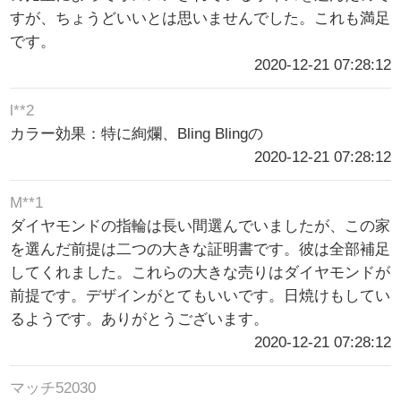
すが、ちょうどいいとは思いませんでした。これも満足
です。
2020-12-21 07:28:12
l**2
カラー効果：特に絢爛、Bling Blingの
2020-12-21 07:28:12
M**1
ダイヤモンドの指輪は長い間選んでいましたが、この家
を選んだ前提は二つの大きな証明書です。彼は全部補足
してくれました。これらの大きな売りはダイヤモンドが
前提です。デザインがとてもいいです。日焼けもしてい
るようです。ありがとうございます。
2020-12-21 07:28:12
マッチ52030