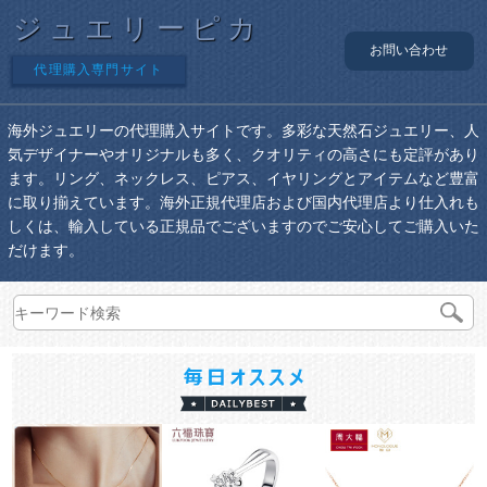
ジュエリーピカ
お問い合わせ
代理購入専門サイト
海外ジュエリーの代理購入サイトです。多彩な天然石ジュエリー、人
気デザイナーやオリジナルも多く、クオリティの高さにも定評があり
ます。リング、ネックレス、ピアス、イヤリングとアイテムなど豊富
に取り揃えています。海外正規代理店および国内代理店より仕入れも
しくは、輸入している正規品でございますのでご安心してご購入いた
だけます。