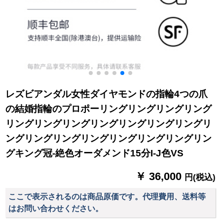
レズビアンダル女性ダイヤモンドの指輪4つの爪
の結婚指輪のプロポーリングリングリングリング
リングリングリングリングリングリングリングリ
ングリングリングリングリングリングリングリン
グキング冠-絶色オーダメンド15分I-J色VS
￥ 36,000
円(税込)
ここで表示されるのは商品原価です。代理費用、送料等
はお問い合わせください。