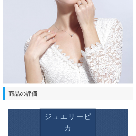
商品の評価
ジュエリーピ
カ