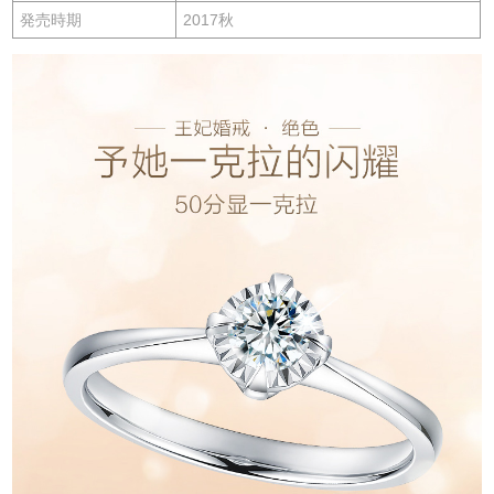
発売時期
2017秋