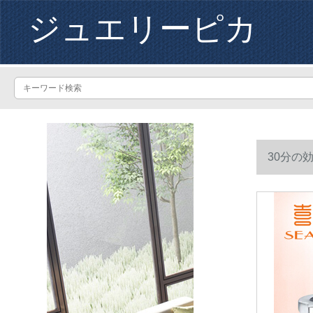
ジュエリーピカ
30分の
す。