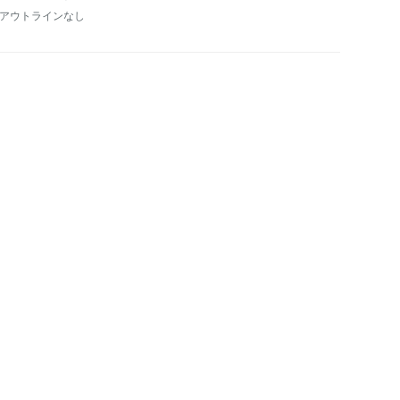
:アウトラインなし