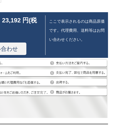
 23,192 円(税
ここで表示されるのは商品原価
です。代理費用、送料等はお問
い合わせください。
い合わせ