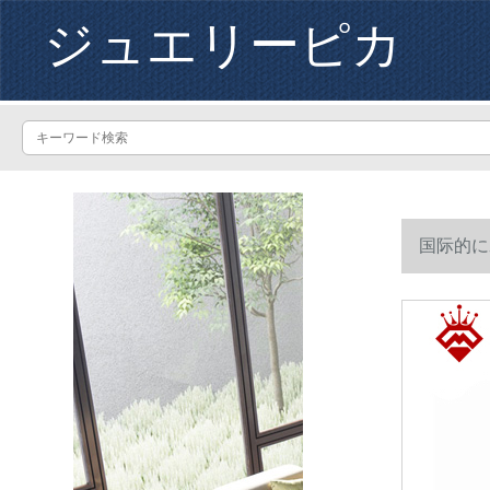
ジュエリーピカ
国际的に