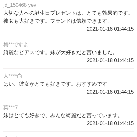
jd_150468 yev
大切な人への誕生日プレゼントは、とても効果的です。
彼女も大好きです。ブランドは信頼できます。
2021-01-18 01:44:15
梅**ですよ
綺麗なピアスです。妹が大好きだと言いました。
2021-01-18 01:44:15
人****尚
はい、彼女がとても好きです。おすすめです
2021-01-18 01:44:15
莫***7
妹はとても好きで、みんな綺麗だと言っています。
2021-01-18 01:44:15