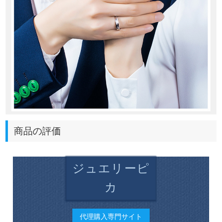
商品の評価
ジュエリーピ
カ
代理購入専門サイト