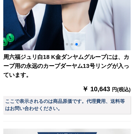
周六福ジュリ白18 K金ダンヤムグループには、カ
ープ用の永远のカープダーヤム13号リングが入っ
ています。
￥ 10,643
円(税込)
ここで表示されるのは商品原価です。代理費用、送料等
はお問い合わせください。