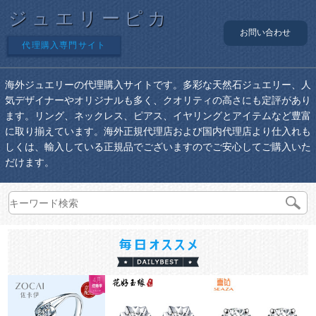
ジュエリーピカ
お問い合わせ
代理購入専門サイト
海外ジュエリーの代理購入サイトです。多彩な天然石ジュエリー、人
気デザイナーやオリジナルも多く、クオリティの高さにも定評があり
ます。リング、ネックレス、ピアス、イヤリングとアイテムなど豊富
に取り揃えています。海外正規代理店および国内代理店より仕入れも
しくは、輸入している正規品でございますのでご安心してご購入いた
だけます。