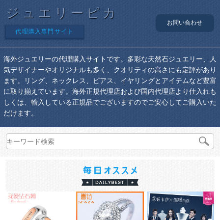
ジュエリーピカ
お問い合わせ
代理購入専門サイト
海外ジュエリーの代理購入サイトです。多彩な天然石ジュエリー、人
気デザイナーやオリジナルも多く、クオリティの高さにも定評があり
ます。リング、ネックレス、ピアス、イヤリングとアイテムなど豊富
に取り揃えています。海外正規代理店および国内代理店より仕入れも
しくは、輸入している正規品でございますのでご安心してご購入いた
だけます。