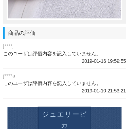
商品の評価
j****j
このユーザは評価内容を記入していません。
2019-01-16 19:59:55
j****a
このユーザは評価内容を記入していません。
2019-01-10 21:53:21
ジュエリーピ
カ