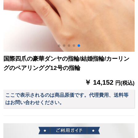
国際四爪の豪華ダンヤの指輪/結婚指輪/カーリン
グのペアリンググ12号の指輪
￥ 14,152
円(税込)
ここで表示されるのは商品原価です。代理費用、送料等
はお問い合わせください。