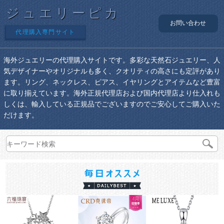
ジュエリーピカ
お問い合わせ
代理購入専門サイト
海外ジュエリーの代理購入サイトです。多彩な天然石ジュエリー、人
気デザイナーやオリジナルも多く、クオリティの高さにも定評があり
ます。リング、ネックレス、ピアス、イヤリングとアイテムなど豊富
に取り揃えています。海外正規代理店および国内代理店より仕入れも
しくは、輸入している正規品でございますのでご安心してご購入いた
だけます。