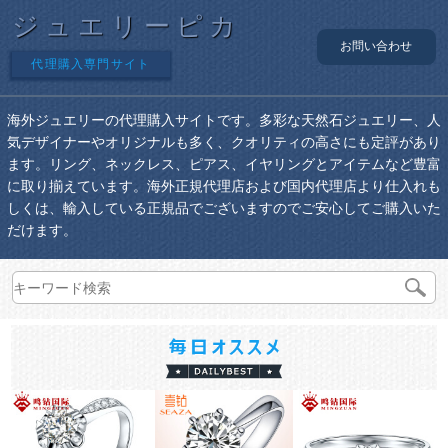
ジュエリーピカ
お問い合わせ
代理購入専門サイト
海外ジュエリーの代理購入サイトです。多彩な天然石ジュエリー、人
気デザイナーやオリジナルも多く、クオリティの高さにも定評があり
ます。リング、ネックレス、ピアス、イヤリングとアイテムなど豊富
に取り揃えています。海外正規代理店および国内代理店より仕入れも
しくは、輸入している正規品でございますのでご安心してご購入いた
だけます。