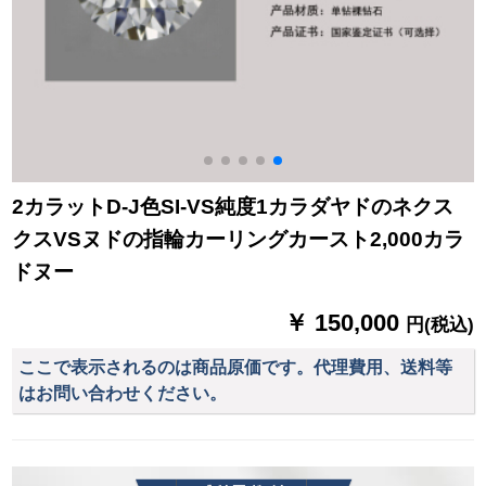
2カラットD-J色SI-VS純度1カラダヤドのネクス
クスVSヌドの指輪カーリングカースト2,000カラ
ドヌー
￥ 150,000
円(税込)
ここで表示されるのは商品原価です。代理費用、送料等
はお問い合わせください。