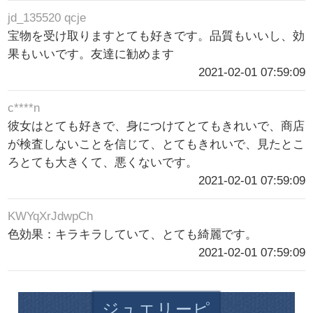
jd_135520 qcje
宝物を受け取りますとても好きです。品質もいいし、効
果もいいです。友達に勧めます
2021-02-01 07:59:09
c****n
彼女はとても好きで、身につけてとてもきれいで、商店
が検査しないことを信じて、とてもきれいで、見たとこ
ろとても大きくて、悪くないです。
2021-02-01 07:59:09
KWYqXrJdwpCh
色効果：キラキラしていて、とても綺麗です。
2021-02-01 07:59:09
ジュエリーピ