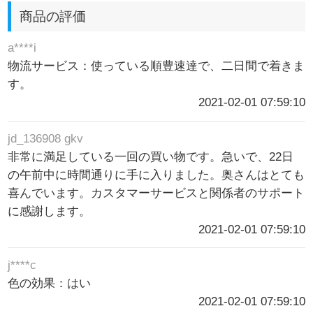
商品の評価
a****i
物流サービス：使っている順豊速達で、二日間で着きま
す。
2021-02-01 07:59:10
jd_136908 gkv
非常に満足している一回の買い物です。急いで、22日
の午前中に時間通りに手に入りました。奥さんはとても
喜んでいます。カスタマーサービスと関係者のサポート
に感謝します。
2021-02-01 07:59:10
j****c
色の効果：はい
2021-02-01 07:59:10