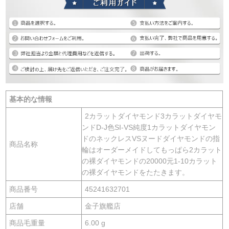
基本的な情報
2カラットダイヤモンド3カラットダイヤモ
ンドD-J色SI-VS純度1カラットダイヤモン
ドのネックレスVSヌードダイヤモンドの指
商品名称
輪はオーダーメイドしてもっぱら2カラット
の裸ダイヤモンドの20000元1-10カラット
の裸ダイヤモンドをたたきます。
商品番号
45241632701
店舗
金子旗艦店
商品毛重量
6.00 g