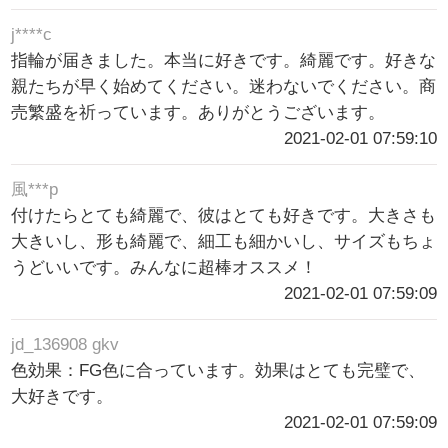
j****c
指輪が届きました。本当に好きです。綺麗です。好きな
親たちが早く始めてください。迷わないでください。商
売繁盛を祈っています。ありがとうございます。
2021-02-01 07:59:10
風***p
付けたらとても綺麗で、彼はとても好きです。大きさも
大きいし、形も綺麗で、細工も細かいし、サイズもちょ
うどいいです。みんなに超棒オススメ！
2021-02-01 07:59:09
jd_136908 gkv
色効果：FG色に合っています。効果はとても完璧で、
大好きです。
2021-02-01 07:59:09