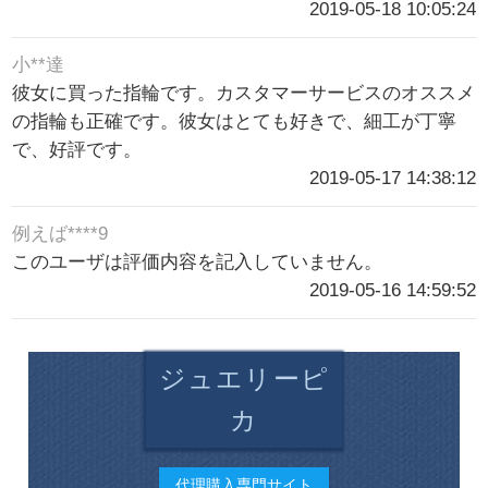
2019-05-18 10:05:24
小**達
彼女に買った指輪です。カスタマーサービスのオススメ
の指輪も正確です。彼女はとても好きで、細工が丁寧
で、好評です。
2019-05-17 14:38:12
例えば****9
このユーザは評価内容を記入していません。
2019-05-16 14:59:52
ジュエリーピ
カ
代理購入専門サイト