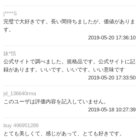
j****S
完璧で大好きです。長い間待ちましたが、価値がありま
す。
2019-05-20 17:36:10
妹*恬
公式サイトで調べました。規格品です。公式サイトに記
録があります。いいです。いいです。いい意味です
2019-05-20 17:33:50
jd_136640rma
このユーザは評価内容を記入していません。
2019-05-18 10:27:39
buy 496951289
とても美しくて、感じがあって、とても好きです。