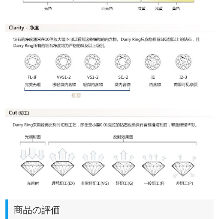
商品の評価