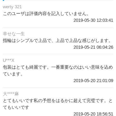
werty 321
このユーザは評価内容を記入していません。
2019-05-30 12:03:41
幸せな一生
指輪はシンプルで上品で、上品で上品な感じがします。
2019-05-21 06:04:26
U***X
包装はとても綺麗です。一番重要なのはいい意味を込め
ています。
2019-05-20 21:01:09
大****麻
とてもいいです私の予想をはるかに超えて完璧です。と
てもいいです
2019-05-20 18:56:51