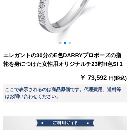
エレガントの30分のE色DARRYプロポーズの指
轮を身につけた女性用オリジナルチ23时H色SI 1
￥ 73,592
円(税込)
ここで表示されるのは商品原価です。代理費用、送料等
はお問い合わせください。