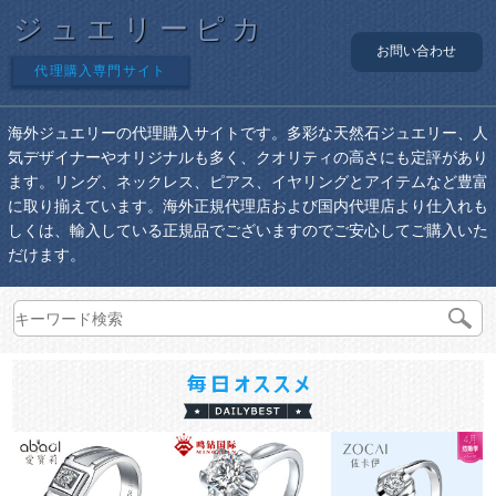
ジュエリーピカ
お問い合わせ
代理購入専門サイト
海外ジュエリーの代理購入サイトです。多彩な天然石ジュエリー、人
気デザイナーやオリジナルも多く、クオリティの高さにも定評があり
ます。リング、ネックレス、ピアス、イヤリングとアイテムなど豊富
に取り揃えています。海外正規代理店および国内代理店より仕入れも
しくは、輸入している正規品でございますのでご安心してご購入いた
だけます。