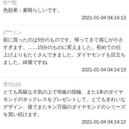
壮**歌
色効果：素晴らしいです。
2021-01-04 04:14:13
Z***ミン
前に買ったのは5分のものです。帰ってきて感じが小さ
すぎます。……15分のものに変えました。初めての仕
上げよりもたくさんできました。ダイヤモンドも目立ち
ました。綺麗ですね
2021-01-04 04:14:13
李均123
とても高級な大気の上で等級の指輪、また1本のダイヤ
モンドのネックレスをプレゼントして、とてもきれいな
デザイン、後でまたキン万福のダイヤモンドのシリーズ
を買い続けます。
2021-01-04 04:14:12