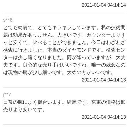
2021-01-04 04:14:14
s**6
とても綺麗で、とてもキラキラしています。私の技術問
題は効果がありません。大きいです。カウンターよりず
っと安くて、比べることができません。今日はわざわざ
検査に行きました。本当のダイヤモンドです。検査セン
ターは少し遠くなりました。雨が降っていますが、大丈
夫です。良心的な売り手はいいですね。唯一の残念なの
は現物の腕が少し細いです。太めの方がいいです。
2021-01-04 04:14:13
j**7
日常の腕によく似合います。綺麗です。京東の価格は卸
売りより安いです。
2021-01-04 04:14:13