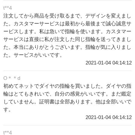
t**4
注文してから商品を受け取るまで、デザインを変えまし
た。カスタマーサービスは最初から最後まで誠心誠意サ
ービスします。私は急いで指輪を使います。カスタマー
サービスは直接に私が注文した同じ指輪を送ってきまし
た。本当にありがとうございます。指輪が気に入りまし
た。サービスがいいです。
2021-01-04 04:14:12
O＊＊d
初めてネットでダイヤの指輪を買いました。ダイヤの指
輪はとてもきれいで、自分の感覚がいいです。まだ鑑定
していません。証明書は全部あります。他は全部いいで
す。
2021-01-04 04:14:12
t**4