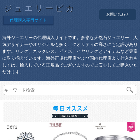
ジュエリーピカ
お問い合わせ
代理購入専門サイト
海外ジュエリーの代理購入サイトです。多彩な天然石ジュエリー、人
気デザイナーやオリジナルも多く、クオリティの高さにも定評があり
ます。リング、ネックレス、ピアス、イヤリングとアイテムなど豊富
に取り揃えています。海外正規代理店および国内代理店より仕入れも
しくは、輸入している正規品でございますのでご安心してご購入いた
だけます。