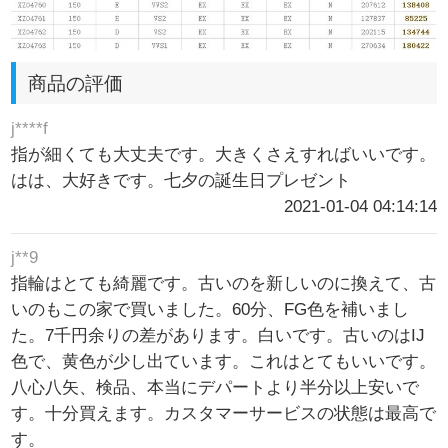
商品の評価
j****f
指が細くても大丈夫です。大きくさえすればいいです。
はは、大好きです。七夕の誕生日プレゼント
2021-01-04 04:14:14
j**9
指輪はとても綺麗です。古いのを新しいのに換えて、古
いのもこの家で買いました。60分、FG色を補いまし
た。7千円余りの差があります。白いです。古いのはIJ
色で、黄色が少し出ています。これはとてもいいです。
八心八矢、検品、本当にデパートより半分以上安いで
す。十分買えます。カスタマーサービスの状態は最高で
す。