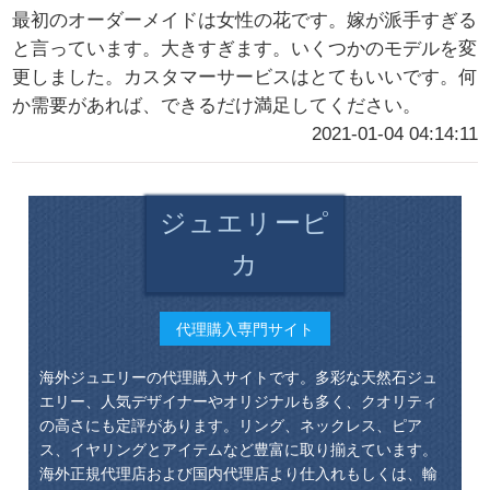
最初のオーダーメイドは女性の花です。嫁が派手すぎる
と言っています。大きすぎます。いくつかのモデルを変
更しました。カスタマーサービスはとてもいいです。何
か需要があれば、できるだけ満足してください。
2021-01-04 04:14:11
ジュエリーピ
カ
代理購入専門サイト
海外ジュエリーの代理購入サイトです。多彩な天然石ジュ
エリー、人気デザイナーやオリジナルも多く、クオリティ
の高さにも定評があります。リング、ネックレス、ピア
ス、イヤリングとアイテムなど豊富に取り揃えています。
海外正規代理店および国内代理店より仕入れもしくは、輸