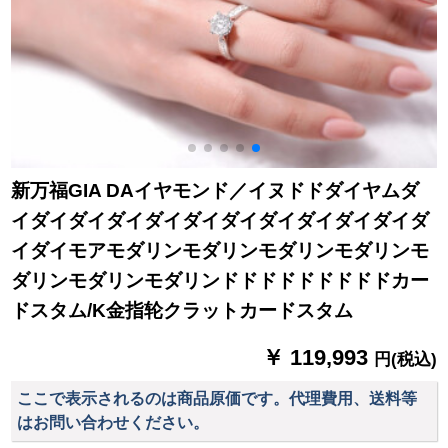
新万福GIA DAイヤモンド／イヌドドダイヤムダ
イダイダイダイダイダイダイダイダイダイダイダ
イダイモアモダリンモダリンモダリンモダリンモ
ダリンモダリンモダリンドドドドドドドドドカー
ドスタム/K金指轮クラットカードスタム
￥ 119,993
円(税込)
ここで表示されるのは商品原価です。代理費用、送料等
はお問い合わせください。