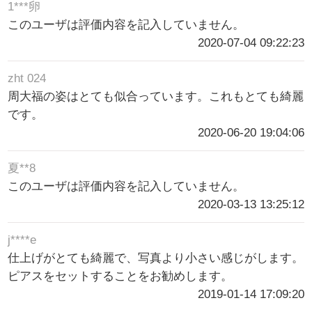
1***卵
このユーザは評価内容を記入していません。
2020-07-04 09:22:23
zht 024
周大福の姿はとても似合っています。これもとても綺麗
です。
2020-06-20 19:04:06
夏**8
このユーザは評価内容を記入していません。
2020-03-13 13:25:12
j****e
仕上げがとても綺麗で、写真より小さい感じがします。
ピアスをセットすることをお勧めします。
2019-01-14 17:09:20