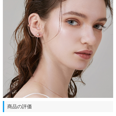
商品の評価