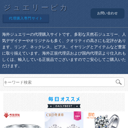
ジュエリーピカ
お問い合わせ
代理購入専門サイト
海外ジュエリーの代理購入サイトです。多彩な天然石ジュエリー、人
気デザイナーやオリジナルも多く、クオリティの高さにも定評があり
ます。リング、ネックレス、ピアス、イヤリングとアイテムなど豊富
に取り揃えています。海外正規代理店および国内代理店より仕入れも
しくは、輸入している正規品でございますのでご安心してご購入いた
だけます。