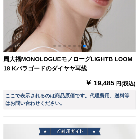
周大福MONOLOGUEモノローグLIGHTB LOOM
18 Kバラゴードのダイヤヤ耳线
￥ 19,485
円(税込)
ここで表示されるのは商品原価です。代理費用、送料等
はお問い合わせください。