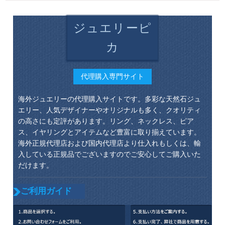
ジュエリーピ
カ
代理購入専門サイト
海外ジュエリーの代理購入サイトです。多彩な天然石ジュ
エリー、人気デザイナーやオリジナルも多く、クオリティ
の高さにも定評があります。リング、ネックレス、ピア
ス、イヤリングとアイテムなど豊富に取り揃えています。
海外正規代理店および国内代理店より仕入れもしくは、輸
入している正規品でございますのでご安心してご購入いた
だけます。
ご利用ガイド