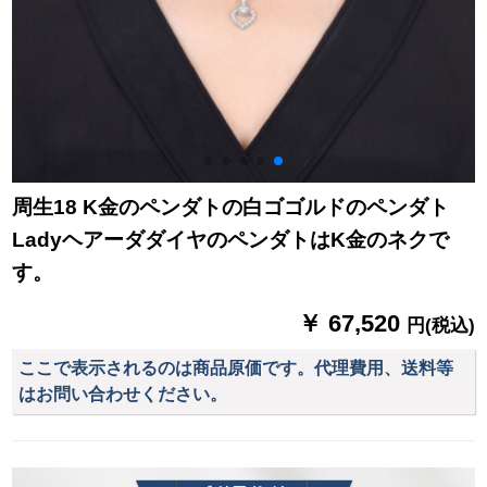
周生18 K金のペンダトの白ゴゴルドのペンダト
LadyヘアーダダイヤのペンダトはK金のネクで
す。
￥ 67,520
円(税込)
ここで表示されるのは商品原価です。代理費用、送料等
はお問い合わせください。