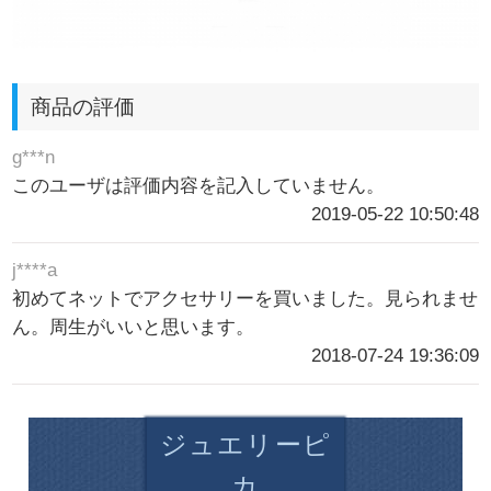
商品の評価
g***n
このユーザは評価内容を記入していません。
2019-05-22 10:50:48
j****a
初めてネットでアクセサリーを買いました。見られませ
ん。周生がいいと思います。
2018-07-24 19:36:09
ジュエリーピ
カ