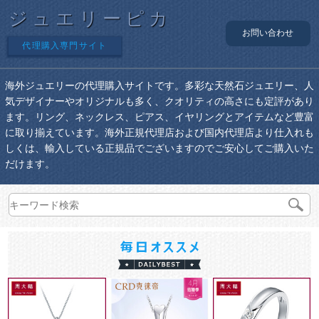
ジュエリーピカ
お問い合わせ
代理購入専門サイト
海外ジュエリーの代理購入サイトです。多彩な天然石ジュエリー、人
気デザイナーやオリジナルも多く、クオリティの高さにも定評があり
ます。リング、ネックレス、ピアス、イヤリングとアイテムなど豊富
に取り揃えています。海外正規代理店および国内代理店より仕入れも
しくは、輸入している正規品でございますのでご安心してご購入いた
だけます。