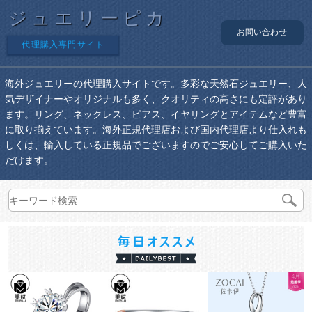
ジュエリーピカ
お問い合わせ
代理購入専門サイト
海外ジュエリーの代理購入サイトです。多彩な天然石ジュエリー、人
気デザイナーやオリジナルも多く、クオリティの高さにも定評があり
ます。リング、ネックレス、ピアス、イヤリングとアイテムなど豊富
に取り揃えています。海外正規代理店および国内代理店より仕入れも
しくは、輸入している正規品でございますのでご安心してご購入いた
だけます。