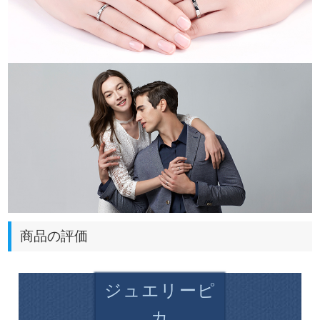
商品の評価
ジュエリーピ
カ