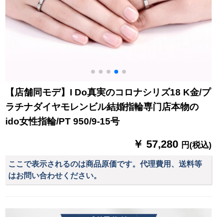
【店舗同モデ】I Do真実のコロナシリズ18 K金/プ
ラチナダイヤモレンビル結婚指輪専门店本物の
ido女性指輪/PT 950/9-15号
￥ 57,280
円(税込)
ここで表示されるのは商品原価です。代理費用、送料等
はお問い合わせください。