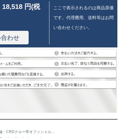
 18,518 円(税
ここで表示されるのは商品原価
です。代理費用、送料等はお問
い合わせください。
い合わせ
店舗：CRDクルー帝オフィシャル旗艦店