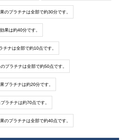
効果のプラチナは全部で約30分です。
の効果は約40分です。
ラチナは全部で約10点です。
果のプラチナは全部で約50点です。
効果プラチナは約20分です。
果プラチナは約70点です。
効果のプラチナは全部で約40点です。