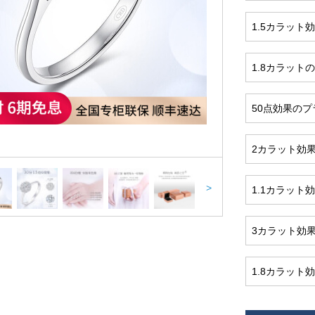
1.5カラット
1.8カラット
50点効果のプ
2カラット効
>
1.1カラット
3カラット効
1.8カラット