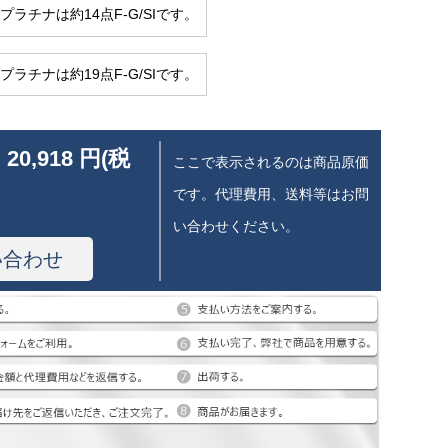
50プラチナは約14点F-G/SIです。
50プラチナは約19点F-G/SIです。
 20,918 円(税
ここで表示されるのは商品原価
です。代理費用、送料等はお問
い合わせください。
い合わせ