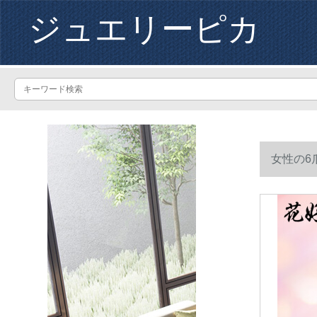
ジュエリーピカ
女性の6