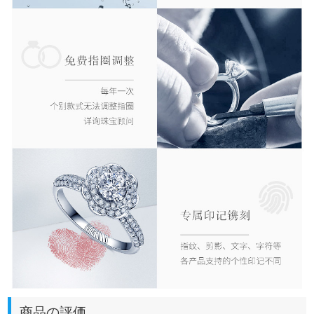
商品の評価