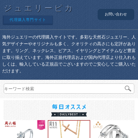
ジュエリーピカ
お問い合わせ
代理購入専門サイト
海外ジュエリーの代理購入サイトです。多彩な天然石ジュエリー、人
気デザイナーやオリジナルも多く、クオリティの高さにも定評があり
ます。リング、ネックレス、ピアス、イヤリングとアイテムなど豊富
に取り揃えています。海外正規代理店および国内代理店より仕入れも
しくは、輸入している正規品でございますのでご安心してご購入いた
だけます。