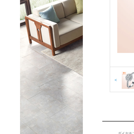
<
ダイヤモ