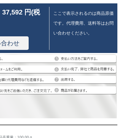
 37,592 円(税
ここで表示されるのは商品原価
です。代理費用、送料等はお問
い合わせください。
い合わせ
品毛重量：100.00 g