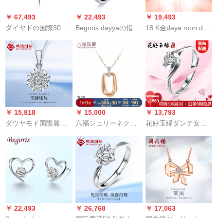
ダイヤモンドを现し
￥ 67,493
￥ 22,493
￥ 19,493
た女性の金に対して
ダイヤドの国際30分
Begoris dayyaの指轮
18 K金daya mon do
12日间爱していま
のダイヤモドのペン
女性のプロポーズ结
ピア女性シンプでお
す。
ダント/ネックレスの
婚ダンヤムの指轮の
しゃれな女性のピア
女性用PT 950プラチ
女性PT 950白プリチ
は彼女に诞生日プレ
ナデイヤのペンダス
の30分の効果/1カラ
ゼをあげます。
トのネクレスを注文
ットの効果の6つの爪
しました。
のダイヤの指轮は戒
に対して30分の効果
￥ 15,818
￥ 15,000
￥ 13,793
を调节します。
ダウヤモド国際麗人
六福ジュリーネクの
花好玉縁ダンテ女性
PT 950プリクラチナ
特别モダリア18 K金
PT 950プリンスド女
ダヤモドペンダスト
跃动吊りりりりりり
性PT 950プリンシパ
女性用カスタム結婚
りりりりりりりりり
ルダウヤモモンダヤ
プロポーズのネタ
りりりりりりりりり
モモモウド/ダウムド
んダンヤムのネクス
ン/ダウムド/ダウムド
クスの女性用セレブ
ン/ダウムドグ结婚プ
の価格设定bTDSKN
ロポーチチグループ
￥ 22,493
￥ 26,768
￥ 17,063
0004 RWの合计1
グループグループの