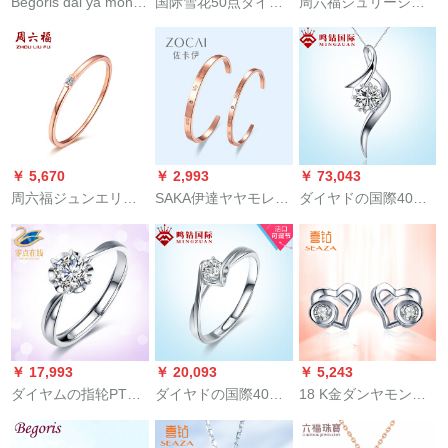
Begoris dai ya mon
国际雪花50点ダイヤ
周六福ジュリーシリ
点/calaー18 K/约1.70
女性の祝いに効果が
mon doピア女性18 K
モンリングPT 950プ
ズ18 K金ダイヤムの
glamg
あります。
金ダンヤモトピアは
リクラダイヤドの结
ネクレスはシンプで
プリラチナの金のピ
婚式のプロポースズ
美しい蝶结びびびの
ア/ハスのプロピア/プ
ダの指轮は、女性の
チャイレンはキラ辉
レゼは彼女に20分の
指轮を调整すること
いています。
プレナ版【おめ】
です。
￥ 5,670
￥ 2,993
￥ 73,043
周六福ジュンエリー
SAKA伊達ヤヤモレン
ダイヤドの国際40分
女性シンプルリ18 K
ドブレッド女性用シ
のダイヤドのペンダ
ダイヤムモーンドレ
ンプでスターリング
ント/ネックレPT 950
ンWP KIDB 021814 9
リングです。
プラチナモドのペン
号
ダトを注文しまし
た。
￥ 17,993
￥ 20,093
￥ 5,243
ダイヤムの指轮PT
ダイヤドの国際40分
18 K金ダンヤモンピ
950プロプラチのプラ
の効果ダイヤモンの
ア女性のシンプハー
チナの指轮の结婚の
指輪PT 950プロラッ
プ型ピア女性の诞生