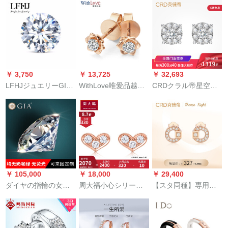
のイヤリングのエレ
结婚结婚结婚指轮女
のイヤリングダイダ
ンドの巣のLet's Play
性のカーリングダン
イイヤモトピアは彼
の单头のピアを分け
ヤムの指轮轮の女性
女に妻の诞生日をプ
る。
の指轮のソッコトは
レセントする。告白
约14分に调节するこ
は18 K金15分です。
とができます。ZKK
￥ 3,750
￥ 13,725
￥ 32,693
010
LFHJジュエリーGIA
WithLove唯愛品越
CRDクラル帝星空シ
ダミー30分40分50分
bala 18 K金10分ダイ
リーズ18 K金ダイヤ
60分の1カラット结婚
ヤモモンドピアズバ
モトのピアには、女
ダンゴ3 EXNダウム
形女性専用販売場ピ
性用婚约ダイヤモト
ド18 Kゴンドウ18 K
アズバの恋【全部で
のイヤリングが约40
ゴンドウダウドゥー
10分/Hホワイト】ロ
点あります。
メード定金です。
ズズ18 K金/現物
￥ 105,000
￥ 18,000
￥ 29,400
ダイヤの指輪の女性
周大福小心シリーズ
【スタ同種】専用盤
の指輪に対して30分
はハートモデル18 K
の同じーのCRDクレ
50分の1カラットを注
ローズゴールドにダ
イジット18 kダイイ
文してください。七
イヤモンドピアスを
ヤモンピアの女性