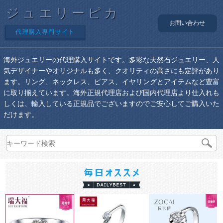
ジュエリーピカ
お問い合わせ
代理購入専門サイト
海外ジュエリーの代理購入サイトです。多彩な天然石ジュエリー、人
気デザイナーやオリジナルも多く、クオリティの高さにも定評があり
ます。リング、ネックレス、ピアス、イヤリングとアイテムなど豊富
に取り揃えています。海外正規代理店および国内代理店より仕入れも
しくは、輸入している正規品でございますのでご安心してご購入いた
だけます。