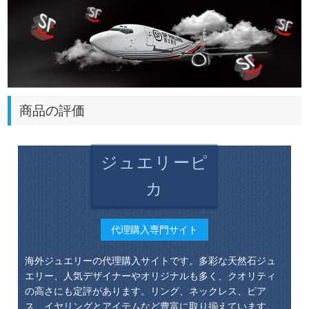
商品の評価
ジュエリーピ
カ
代理購入専門サイト
海外ジュエリーの代理購入サイトです。多彩な天然石ジュ
エリー、人気デザイナーやオリジナルも多く、クオリティ
の高さにも定評があります。リング、ネックレス、ピア
ス、イヤリングとアイテムなど豊富に取り揃えています。