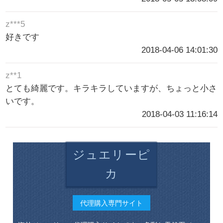
z***5
好きです
2018-04-06 14:01:30
z**1
とても綺麗です。キラキラしていますが、ちょっと小さ
いです。
2018-04-03 11:16:14
ジュエリーピ
カ
代理購入専門サイト