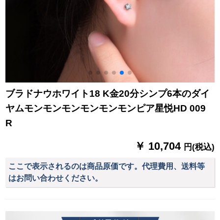
ブラドナウホワイト18 K金20分シンプ6本のダイ
ヤムモンモンモンモンモンモンピア星悦HD 009
R
￥ 10,704
円(税込)
ここで表示されるのは商品原価です。代理費用、送料等
はお問い合わせください。