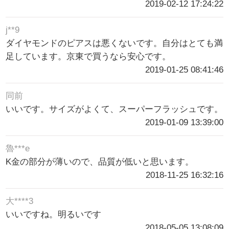
2019-02-12 17:24:22
j**9
ダイヤモンドのピアスは悪くないです。自分はとても満
足しています。京東で買うなら安心です。
2019-01-25 08:41:46
同前
いいです。サイズがよくて、スーパーフラッシュです。
2019-01-09 13:39:00
魯***e
K金の部分が薄いので、品質が低いと思います。
2018-11-25 16:32:16
大****3
いいですね。明るいです
2018-05-05 13:08:09