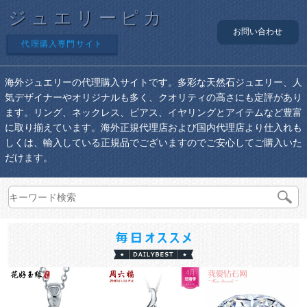
ジュエリーピカ
お問い合わせ
代理購入専門サイト
海外ジュエリーの代理購入サイトです。多彩な天然石ジュエリー、人
気デザイナーやオリジナルも多く、クオリティの高さにも定評があり
ます。リング、ネックレス、ピアス、イヤリングとアイテムなど豊富
に取り揃えています。海外正規代理店および国内代理店より仕入れも
しくは、輸入している正規品でございますのでご安心してご購入いた
だけます。