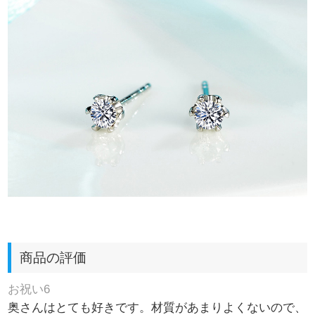
商品の評価
お祝い6
奥さんはとても好きです。材質があまりよくないので、