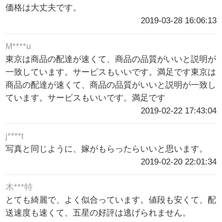
価格は大丈夫です。
2019-03-28 16:06:13
M****u
東京は商品の配達が速くて、商品の品質がいいと説明が
一致しています。サービスもいいです。満足です東京は
商品の配達が速くて、商品の品質がいいと説明が一致し
ています。サービスもいいです。満足です
2019-02-22 17:43:04
j****t
写真と同じように、嫁がもらったらいいと思います。
2019-02-20 22:01:34
木***特
とても綺麗で、よく似合っています。値段も安くて、配
送速度も速くて、五星の好評は逃げられません。