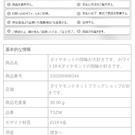
基本的な情報
ダイヤネットの指輪が大好きです。ホワイ
商品名
ト18 Kダイヤモンドの指輪が好きです。
商品番号
100285908244
ダイヤモンドネットフラッグショップが好
店舗
きです。
商品毛重量
30.00 g
品番
TSZW
モザイク材質
白18 k金
用途
彼女へ