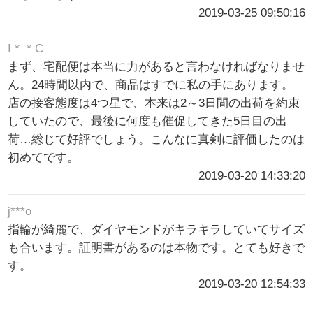
2019-03-25 09:50:16
I＊＊C
まず、宅配便は本当に力があると言わなければなりませ
ん。24時間以内で、商品はすでに私の手にあります。
店の接客態度は4つ星で、本来は2～3日間の出荷を約束
していたので、最後に何度も催促してきた5日目の出
荷…総じて好評でしょう。こんなに真剣に評価したのは
初めてです。
2019-03-20 14:33:20
j***o
指輪が綺麗で、ダイヤモンドがキラキラしていてサイズ
も合います。証明書があるのは本物です。とても好きで
す。
2019-03-20 12:54:33