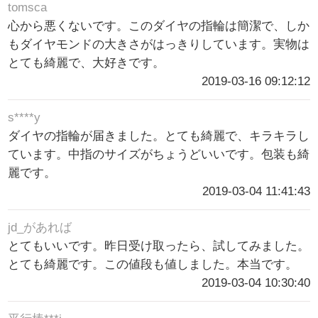
tomsca
心から悪くないです。このダイヤの指輪は簡潔で、しか
もダイヤモンドの大きさがはっきりしています。実物は
とても綺麗で、大好きです。
2019-03-16 09:12:12
s****y
ダイヤの指輪が届きました。とても綺麗で、キラキラし
ています。中指のサイズがちょうどいいです。包装も綺
麗です。
2019-03-04 11:41:43
jd_があれば
とてもいいです。昨日受け取ったら、試してみました。
とても綺麗です。この値段も値しました。本当です。
2019-03-04 10:30:40