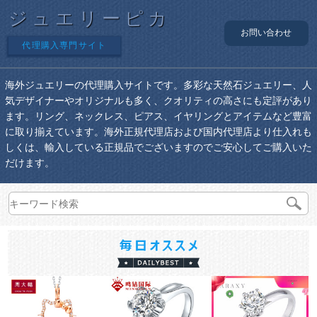
ジュエリーピカ
お問い合わせ
代理購入専門サイト
海外ジュエリーの代理購入サイトです。多彩な天然石ジュエリー、人
気デザイナーやオリジナルも多く、クオリティの高さにも定評があり
ます。リング、ネックレス、ピアス、イヤリングとアイテムなど豊富
に取り揃えています。海外正規代理店および国内代理店より仕入れも
しくは、輸入している正規品でございますのでご安心してご購入いた
だけます。