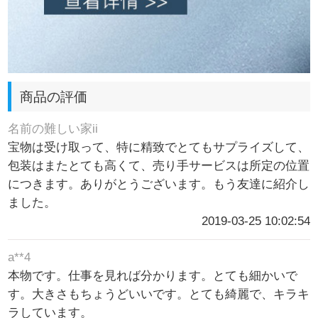
商品の評価
名前の難しい家ii
宝物は受け取って、特に精致でとてもサプライズして、
包装はまたとても高くて、売り手サービスは所定の位置
につきます。ありがとうございます。もう友達に紹介し
ました。
2019-03-25 10:02:54
a**4
本物です。仕事を見れば分かります。とても細かいで
す。大きさもちょうどいいです。とても綺麗で、キラキ
ラしています。