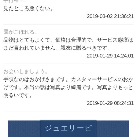
平行棒***i
見たところ悪くない。
2019-03-02 21:36:21
墨がこぼれる。
品物はとてもよくて、価格は合理的で、サービス態度は
まだ言われていません。親友に贈るべきです。
2019-01-29 14:24:01
お会いしましょう。
手頃なのはおかげさまです。カスタマーサービスのおか
げです。本当の話は写真より綺麗です。写真よりもっと
明るいです。
2019-01-29 08:24:31
ジュエリーピ