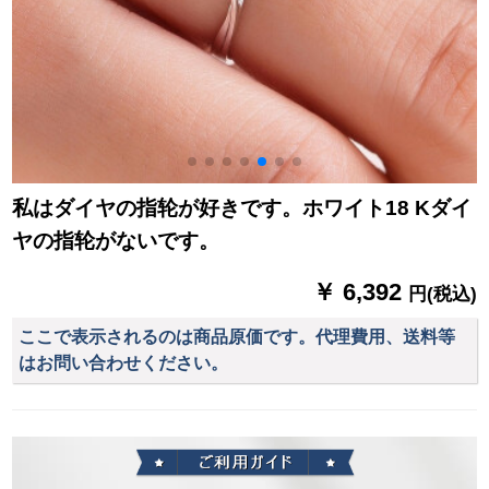
私はダイヤの指轮が好きです。ホワイト18 Kダイ
ヤの指轮がないです。
￥ 6,392
円(税込)
ここで表示されるのは商品原価です。代理費用、送料等
はお問い合わせください。