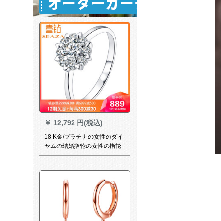
￥
12,792 円(税込)
18 K金/プラチナの女性のダイ
ヤムの结婚指轮の女性の指轮
のプロポーリングです。ダイ
ヤの指轮のプロポーズ。バン
ダイの指轮のプロポーズの指
轮はバレンダイイの新年の赠
り物です。