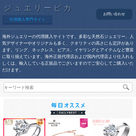
ジュエリーピカ
お問い合わせ
代理購入専門サイト
海外ジュエリーの代理購入サイトです。多彩な天然石ジュエリー、人
気デザイナーやオリジナルも多く、クオリティの高さにも定評があり
ます。リング、ネックレス、ピアス、イヤリングとアイテムなど豊富
に取り揃えています。海外正規代理店および国内代理店より仕入れも
しくは、輸入している正規品でございますのでご安心してご購入いた
だけます。