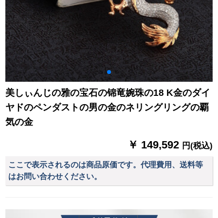
美しぃんじの雅の宝石の锦竜婉珠の18 K金のダイ
ヤドのペンダストの男の金のネリングリングの覇
気の金
￥ 149,592
円(税込)
ここで表示されるのは商品原価です。代理費用、送料等
はお問い合わせください。