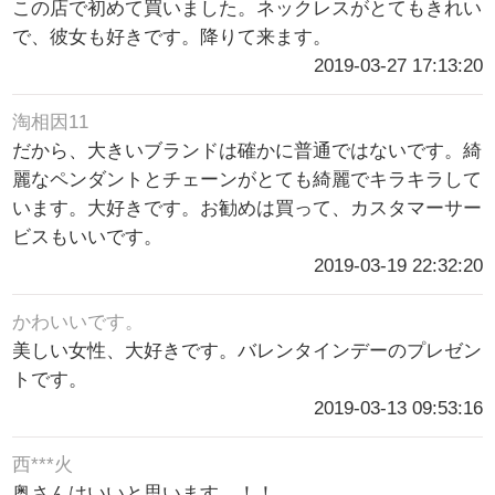
この店で初めて買いました。ネックレスがとてもきれい
で、彼女も好きです。降りて来ます。
2019-03-27 17:13:20
淘相因11
だから、大きいブランドは確かに普通ではないです。綺
麗なペンダントとチェーンがとても綺麗でキラキラして
います。大好きです。お勧めは買って、カスタマーサー
ビスもいいです。
2019-03-19 22:32:20
かわいいです。
美しい女性、大好きです。バレンタインデーのプレゼン
トです。
2019-03-13 09:53:16
西***火
奥さんはいいと思います。！！