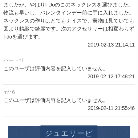
ましたが、やはりI Doのこのネックレスを選びました。
物流も早いし、バレンタインデー前に手に入れました。
ネックレスの作りはとてもナイスで、実物は見ていても
図より精緻で綺麗です。次のアクセサリーは相変わらず
I doを選びます。
2019-02-13 21:14:11
ハート*1
このユーザは評価内容を記入していません。
2019-02-12 17:48:21
m**6
このユーザは評価内容を記入していません。
2019-02-11 21:55:46
ジュエリーピ