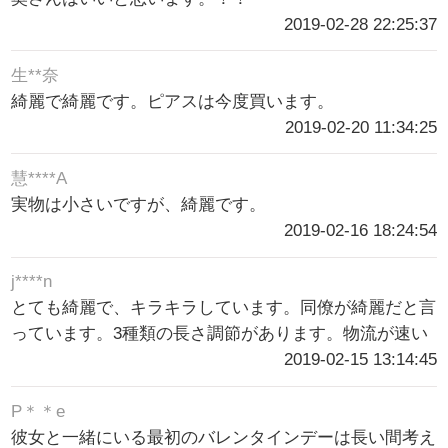
2019-02-28 22:25:37
生**奈
綺麗で綺麗です。ピアスは今度買います。
2019-02-20 11:34:25
慧****A
実物は小さいですが、綺麗です。
2019-02-16 18:24:54
j****n
とても綺麗で、キラキラしています。同僚が綺麗だと言
っています。3種類の長さ調節があります。物流が速い
2019-02-15 13:14:45
P＊＊e
彼女と一緒にいる最初のバレンタインデーは長い間考え