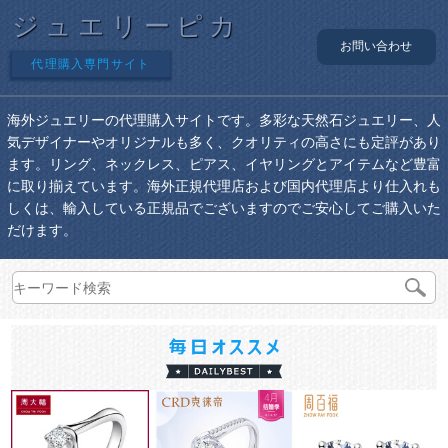
ジュエリーピカ
お問い合わせ
代理購入専門サイト
海外ジュエリーの代理購入サイトです。多彩な天然石ジュエリー、人
気デザイナーやオリジナルも多く、クオリティの高さにも定評があり
ます。リング、ネックレス、ピアス、イヤリングとアイテムなど豊富
に取り揃えています。海外正規代理店および国内代理店より仕入れも
しくは、輸入している正規品でございますのでご安心してご購入いた
だけます。