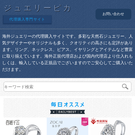
ジュエリーピカ
お問い合わせ
代理購入専門サイト
海外ジュエリーの代理購入サイトです。多彩な天然石ジュエリー、人
気デザイナーやオリジナルも多く、クオリティの高さにも定評があり
ます。リング、ネックレス、ピアス、イヤリングとアイテムなど豊富
に取り揃えています。海外正規代理店および国内代理店より仕入れも
しくは、輸入している正規品でございますのでご安心してご購入いた
だけます。