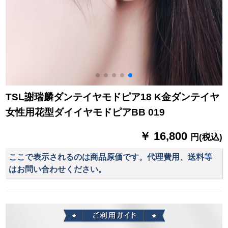
TSL謝瑞麟ダンテイヤモドピア18 K金ダンテイヤ
女性用花型ダイイヤモドピアBB 019
￥ 16,800
円(税込)
ここで表示されるのは商品原価です。代理費用、送料等
はお問い合わせください。