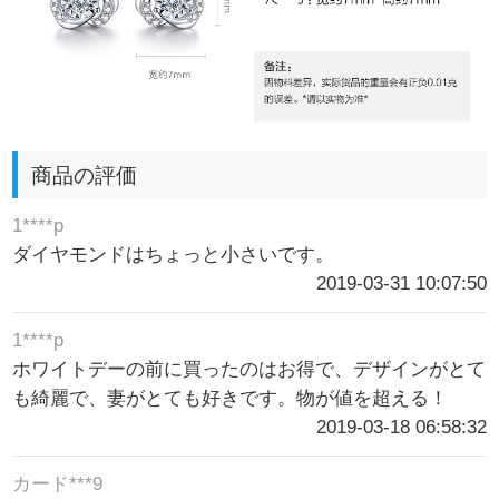
商品の評価
1****p
ダイヤモンドはちょっと小さいです。
2019-03-31 10:07:50
1****p
ホワイトデーの前に買ったのはお得で、デザインがとて
も綺麗で、妻がとても好きです。物が値を超える！
2019-03-18 06:58:32
カード***9