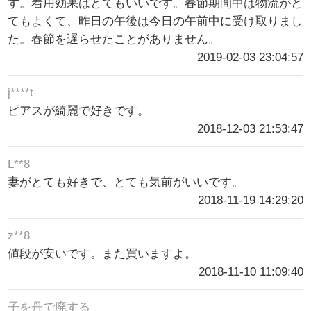
す。着用効果はとてもいいです。春節期間中は物流がと
てもよくて、昨日の午後は今日の午前中に受け取りまし
た。春節を遅らせたことがありません。
2019-02-03 23:04:57
j****t
ピアスが綺麗で好きです。
2018-12-03 21:53:47
L**8
妻がとても好きで、とても気前がいいです。
2018-11-19 14:29:20
z**8
値段が安いです。また買いますよ。
2018-11-10 11:09:40
子を丹で廃する