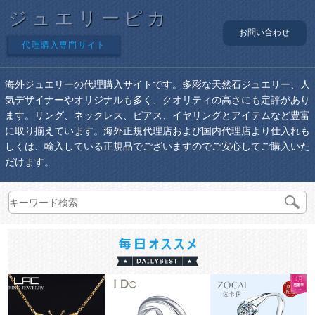
ジュエリーピカ
お問い合わせ
代理購入専門サイト
海外ジュエリーの代理購入サイトです。多彩な天然石ジュエリー、人
気デザイナーやオリジナルも多く、クオリティの高さにも定評があり
ます。リング、ネックレス、ピアス、イヤリングとアイテムなど豊富
に取り揃えています。海外正規代理店および国内代理店より仕入れも
しくは、輸入している正規品でございますのでご安心してご購入いた
だけます。