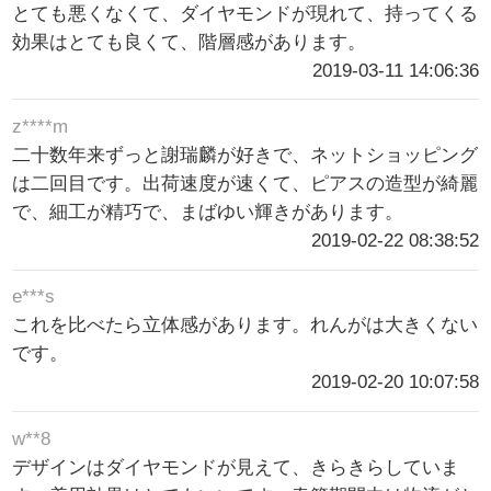
とても悪くなくて、ダイヤモンドが現れて、持ってくる
効果はとても良くて、階層感があります。
2019-03-11 14:06:36
z****m
二十数年来ずっと謝瑞麟が好きで、ネットショッピング
は二回目です。出荷速度が速くて、ピアスの造型が綺麗
で、細工が精巧で、まばゆい輝きがあります。
2019-02-22 08:38:52
e***s
これを比べたら立体感があります。れんがは大きくない
です。
2019-02-20 10:07:58
w**8
デザインはダイヤモンドが見えて、きらきらしていま