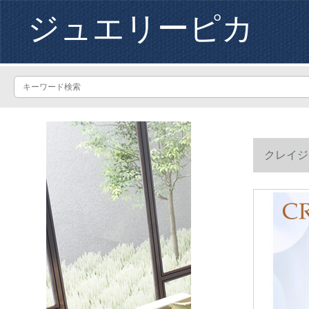
ジュエリーピカ
クレイジ