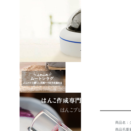
商品毛重量：