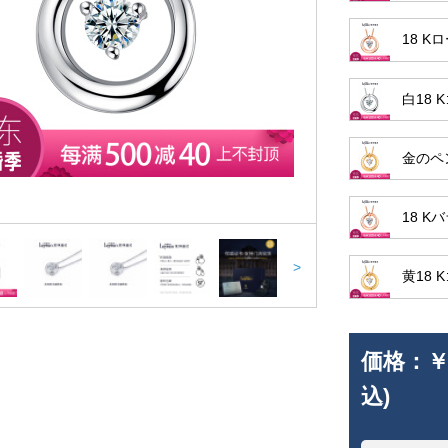
18 
白18
金のペ
18 
>
黄18
価格：
￥
込)