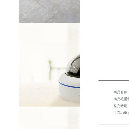
商品毛重量：
発売時期：
主石の重