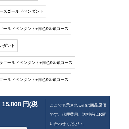
Kローズゴールドペンダント
 Kゴールドペンダント+同色K金鎖コース
ンダント
Kバラゴールドペンダント+同色K金鎖コース
 Kゴールドペンダント+同色K金鎖コース
 15,808 円(税
ここで表示されるのは商品原価
です。代理費用、送料等はお問
い合わせください。